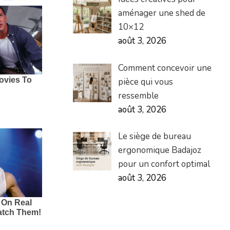
aménager une shed de
10×12
août 3, 2026
Comment concevoir une
pièce qui vous
ressemble
août 3, 2026
Le siège de bureau
ergonomique Badajoz
pour un confort optimal
août 3, 2026