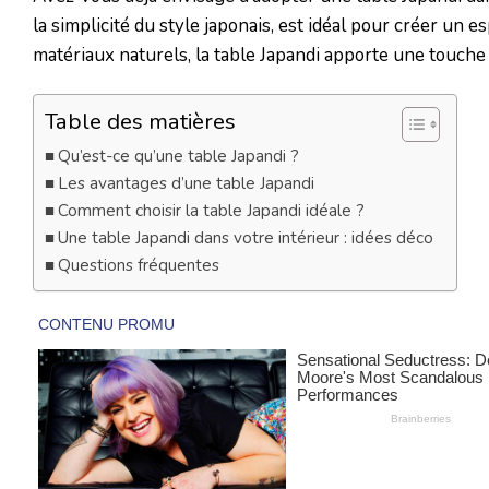
la simplicité du style japonais, est idéal pour créer un 
matériaux naturels, la table Japandi apporte une touche 
Table des matières
Qu’est-ce qu’une table Japandi ?
Les avantages d’une table Japandi
Comment choisir la table Japandi idéale ?
Une table Japandi dans votre intérieur : idées déco
Questions fréquentes