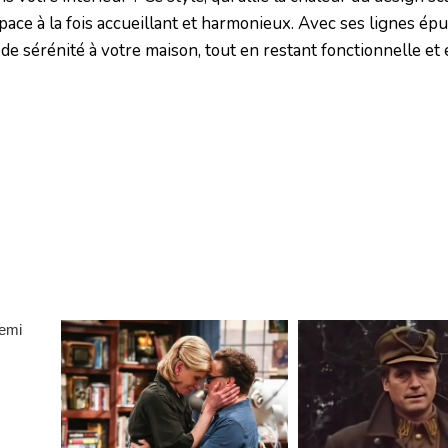
espace à la fois accueillant et harmonieux. Avec ses lignes ép
de sérénité à votre maison, tout en restant fonctionnelle et 