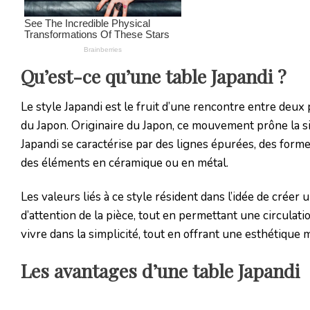
Qu’est-ce qu’une table Japandi ?
Le style Japandi est le fruit d’une rencontre entre deux 
du Japon. Originaire du Japon, ce mouvement prône la sim
Japandi se caractérise par des lignes épurées, des forme
des éléments en céramique ou en métal.
Les valeurs liés à ce style résident dans l’idée de créer
d’attention de la pièce, tout en permettant une circulatio
vivre dans la simplicité, tout en offrant une esthétique
Les avantages d’une table Japandi