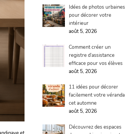
Idées de photos urbaines
pour décorer votre
intérieur
août 5, 2026
Comment créer un
registre d’assistance
efficace pour vos élèves
août 5, 2026
11 idées pour décorer
facilement votre véranda
cet automne
août 5, 2026
Découvrez des espaces
candinave et