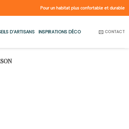
Pour un habitat plus confortable et durable
EILS D’ARTISANS
INSPIRATIONS DÉCO
CONTACT
ISON