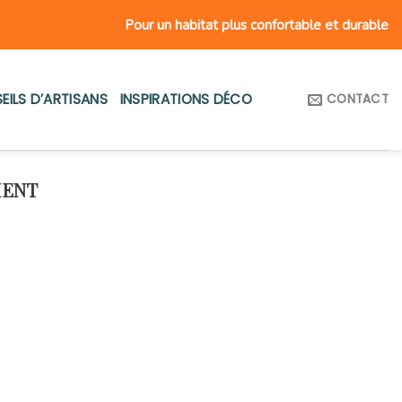
Pour un habitat plus confortable et durable
EILS D’ARTISANS
INSPIRATIONS DÉCO
CONTACT
MENT