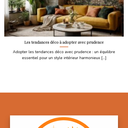
Les tendances déco à adopter avec prudence
Adopter les tendances déco avec prudence : un équilibre
essentiel pour un style intérieur harmonieux [...]