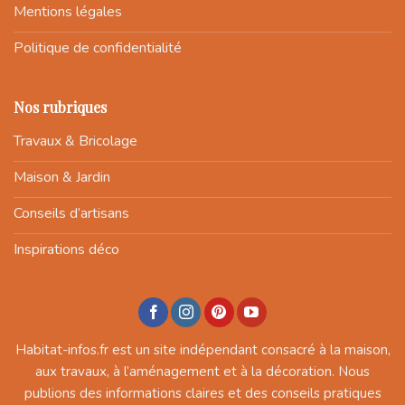
Mentions légales
Politique de confidentialité
Nos rubriques
Travaux & Bricolage
Maison & Jardin
Conseils d’artisans
Inspirations déco
Habitat-infos.fr est un site indépendant consacré à la maison,
aux travaux, à l’aménagement et à la décoration. Nous
publions des informations claires et des conseils pratiques