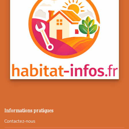
Informations pratiques
Contactez-nous