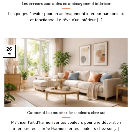
Les erreurs courantes en aménagement intérieur
Les pièges à éviter pour un aménagement intérieur harmonieux
et fonctionnel Le rêve d’un intérieur [...]
26
Fév
Comment harmoniser les couleurs chez soi
Maîtriser l’art d’harmoniser les couleurs pour une décoration
intérieure équilibrée Harmoniser les couleurs chez soi [...]