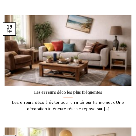
19
Fév
Les erreurs déco les plus fréquentes
Les erreurs déco à éviter pour un intérieur harmonieux Une
décoration intérieure réussie repose sur [...]