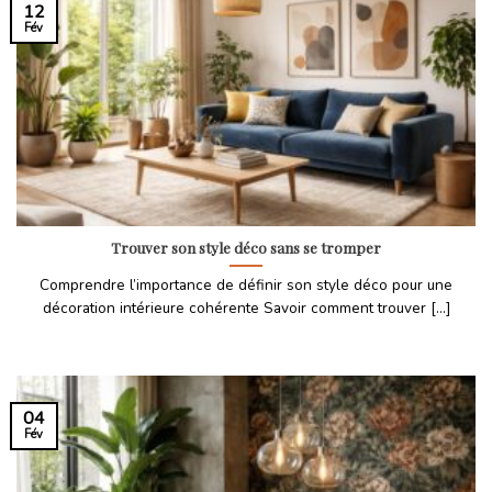
12
Fév
Trouver son style déco sans se tromper
Comprendre l’importance de définir son style déco pour une
décoration intérieure cohérente Savoir comment trouver [...]
04
Fév