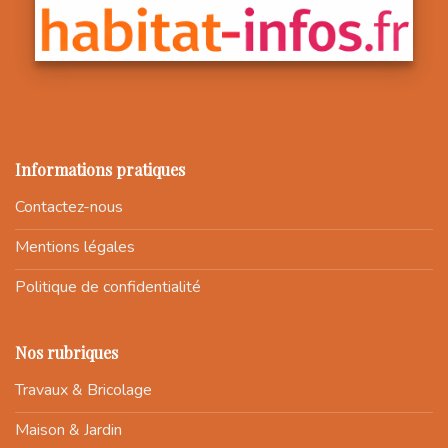
Informations pratiques
Contactez-nous
Mentions légales
Politique de confidentialité
Nos rubriques
Travaux & Bricolage
Maison & Jardin