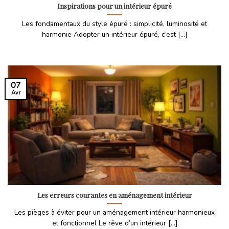
Inspirations pour un intérieur épuré
Les fondamentaux du style épuré : simplicité, luminosité et
harmonie Adopter un intérieur épuré, c’est [...]
07
Avr
Les erreurs courantes en aménagement intérieur
Les pièges à éviter pour un aménagement intérieur harmonieux
et fonctionnel Le rêve d’un intérieur [...]