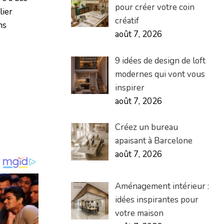
pour créer votre coin
lier
créatif
ns
août 7, 2026
9 idées de design de loft
modernes qui vont vous
inspirer
août 7, 2026
Créez un bureau
apaisant à Barcelone
août 7, 2026
Aménagement intérieur :
idées inspirantes pour
votre maison