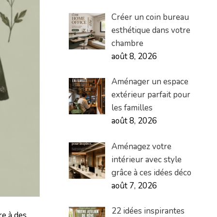
Créer un coin bureau
esthétique dans votre
chambre
août 8, 2026
Aménager un espace
extérieur parfait pour
les familles
août 8, 2026
Aménagez votre
intérieur avec style
grâce à ces idées déco
août 7, 2026
22 idées inspirantes
re à des