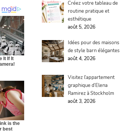
Créez votre tableau de
routine pratique et
esthétique
août 5, 2026
Idées pour des maisons
de style barn élégantes
août 4, 2026
Visitez l’appartement
graphique d’Elena
Ramirez à Stockholm
août 3, 2026