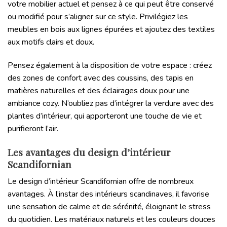
votre mobilier actuel et pensez à ce qui peut être conservé
ou modifié pour s’aligner sur ce style. Privilégiez les
meubles en bois aux lignes épurées et ajoutez des textiles
aux motifs clairs et doux.
Pensez également à la disposition de votre espace : créez
des zones de confort avec des coussins, des tapis en
matières naturelles et des éclairages doux pour une
ambiance cozy. N’oubliez pas d’intégrer la verdure avec des
plantes d’intérieur, qui apporteront une touche de vie et
purifieront l’air.
Les avantages du design d’intérieur
Scandifornian
Le design d’intérieur Scandifornian offre de nombreux
avantages. À l’instar des intérieurs scandinaves, il favorise
une sensation de calme et de sérénité, éloignant le stress
du quotidien. Les matériaux naturels et les couleurs douces