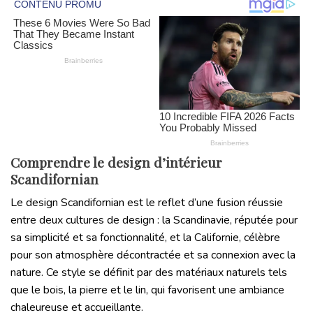
Comprendre le design d’intérieur
Scandifornian
Le design Scandifornian est le reflet d’une fusion réussie
entre deux cultures de design : la Scandinavie, réputée pour
sa simplicité et sa fonctionnalité, et la Californie, célèbre
pour son atmosphère décontractée et sa connexion avec la
nature. Ce style se définit par des matériaux naturels tels
que le bois, la pierre et le lin, qui favorisent une ambiance
chaleureuse et accueillante.