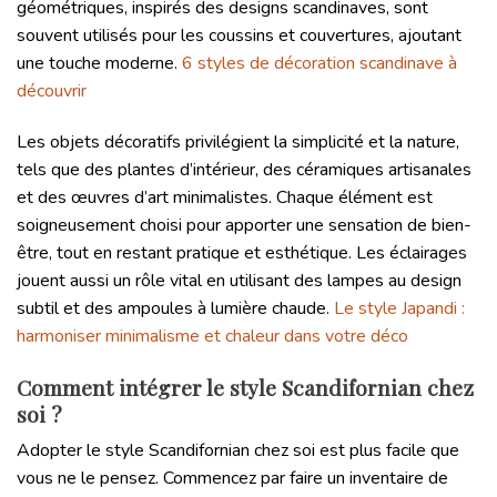
géométriques, inspirés des designs scandinaves, sont
souvent utilisés pour les coussins et couvertures, ajoutant
une touche moderne.
6 styles de décoration scandinave à
découvrir
Les objets décoratifs privilégient la simplicité et la nature,
tels que des plantes d’intérieur, des céramiques artisanales
et des œuvres d’art minimalistes. Chaque élément est
soigneusement choisi pour apporter une sensation de bien-
être, tout en restant pratique et esthétique. Les éclairages
jouent aussi un rôle vital en utilisant des lampes au design
subtil et des ampoules à lumière chaude.
Le style Japandi :
harmoniser minimalisme et chaleur dans votre déco
Comment intégrer le style Scandifornian chez
soi ?
Adopter le style Scandifornian chez soi est plus facile que
vous ne le pensez. Commencez par faire un inventaire de