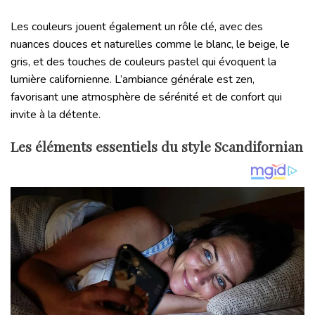
Les couleurs jouent également un rôle clé, avec des
nuances douces et naturelles comme le blanc, le beige, le
gris, et des touches de couleurs pastel qui évoquent la
lumière californienne. L’ambiance générale est zen,
favorisant une atmosphère de sérénité et de confort qui
invite à la détente.
Les éléments essentiels du style Scandifornian