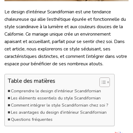
Le design d’intérieur Scandifornian est une tendance
chaleureuse qui allie l’esthétique épurée et fonctionnelle du
style scandinave à la lumière et aux couleurs douces de la
Californie. Ce mariage unique crée un environnement
apaisant et accueillant, parfait pour se sentir chez soi. Dans
cet article, nous explorerons ce style séduisant, ses
caractéristiques distinctes, et comment l’intégrer dans votre
espace pour bénéficier de ses nombreux atouts.
Table des matières
Comprendre le design d’intérieur Scandifornian
Les éléments essentiels du style Scandifornian
Comment intégrer le style Scandifornian chez soi ?
Les avantages du design d’intérieur Scandifornian
Questions fréquentes