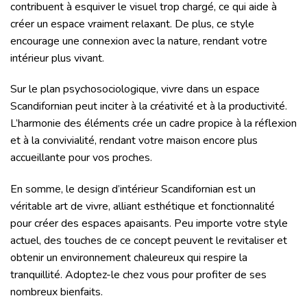
contribuent à esquiver le visuel trop chargé, ce qui aide à
créer un espace vraiment relaxant. De plus, ce style
encourage une connexion avec la nature, rendant votre
intérieur plus vivant.
Sur le plan psychosociologique, vivre dans un espace
Scandifornian peut inciter à la créativité et à la productivité.
L’harmonie des éléments crée un cadre propice à la réflexion
et à la convivialité, rendant votre maison encore plus
accueillante pour vos proches.
En somme, le design d’intérieur Scandifornian est un
véritable art de vivre, alliant esthétique et fonctionnalité
pour créer des espaces apaisants. Peu importe votre style
actuel, des touches de ce concept peuvent le revitaliser et
obtenir un environnement chaleureux qui respire la
tranquillité. Adoptez-le chez vous pour profiter de ses
nombreux bienfaits.