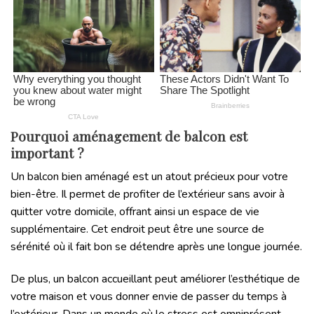
Pourquoi aménagement de balcon est
important ?
Un balcon bien aménagé est un atout précieux pour votre
bien-être. Il permet de profiter de l’extérieur sans avoir à
quitter votre domicile, offrant ainsi un espace de vie
supplémentaire. Cet endroit peut être une source de
sérénité où il fait bon se détendre après une longue journée.
De plus, un balcon accueillant peut améliorer l’esthétique de
votre maison et vous donner envie de passer du temps à
l’extérieur. Dans un monde où le stress est omniprésent,