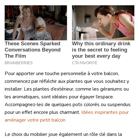
Pour apporter une touche personnelle à votre balcon,
commencez par réfléchir aux plantes que vous souhaitez y
installer. Les plantes d’extérieur, comme les géraniums ou
les aromatiques, sont idéales pour égayer l’espace.
Accompagnez-les de quelques pots colorés ou suspendus
pour un effet encore plus charmant.
Idées inspirantes pour
aménager votre petit balcon
Le choix du mobilier joue également un rôle clé dans la