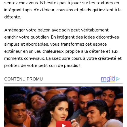
sentez chez vous. N’hésitez pas à jouer sur les textures en
intégrant tapis d’extérieur, coussins et plaids qui invitent à la
détente.
Aménager votre balcon avec soin peut véritablement
enrichir votre quotidien. En intégrant des idées décoratives
simples et abordables, vous transformez cet espace
extérieur en un lieu chaleureux, propice à la détente et aux
moments conviviaux. Laissez libre cours à votre créativité et
profitez de votre petit coin de paradis !