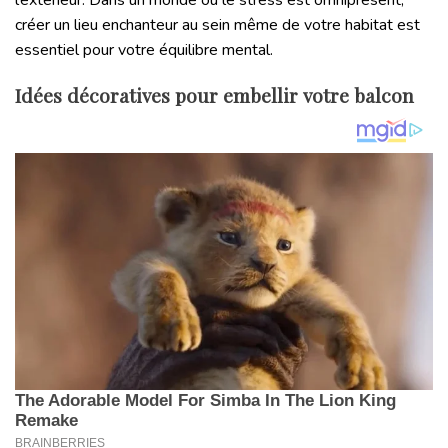
créer un lieu enchanteur au sein même de votre habitat est
essentiel pour votre équilibre mental.
Idées décoratives pour embellir votre balcon