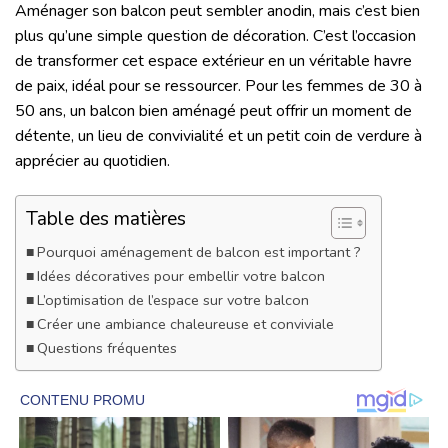
Aménager son balcon peut sembler anodin, mais c’est bien
plus qu’une simple question de décoration. C’est l’occasion
de transformer cet espace extérieur en un véritable havre
de paix, idéal pour se ressourcer. Pour les femmes de 30 à
50 ans, un balcon bien aménagé peut offrir un moment de
détente, un lieu de convivialité et un petit coin de verdure à
apprécier au quotidien.
Table des matières
Pourquoi aménagement de balcon est important ?
Idées décoratives pour embellir votre balcon
L’optimisation de l’espace sur votre balcon
Créer une ambiance chaleureuse et conviviale
Questions fréquentes