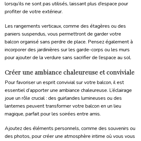
lorsqu’ils ne sont pas utilisés, laissant plus d’espace pour
profiter de votre extérieur.
Les rangements verticaux, comme des étagères ou des
paniers suspendus, vous permettront de garder votre
balcon organisé sans perdre de place. Pensez également à
incorporer des jardinières sur les garde-corps ou les murs
pour ajouter de la verdure sans sacrifier de l’espace au sol.
Créer une ambiance chaleureuse et conviviale
Pour favoriser un esprit convivial sur votre balcon, il est
essentiel d’apporter une ambiance chaleureuse. L’éclairage
joue un rôle crucial : des guirlandes lumineuses ou des
lanternes peuvent transformer votre balcon en un lieu
magique, parfait pour les soirées entre amis.
Ajoutez des éléments personnels, comme des souvenirs ou
des photos, pour créer une atmosphère intime où vous vous