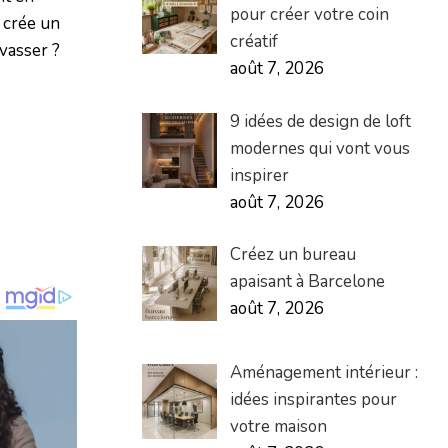
pour créer votre coin
 crée un
créatif
êvasser ?
août 7, 2026
9 idées de design de loft
modernes qui vont vous
inspirer
août 7, 2026
Créez un bureau
apaisant à Barcelone
août 7, 2026
Aménagement intérieur :
idées inspirantes pour
votre maison