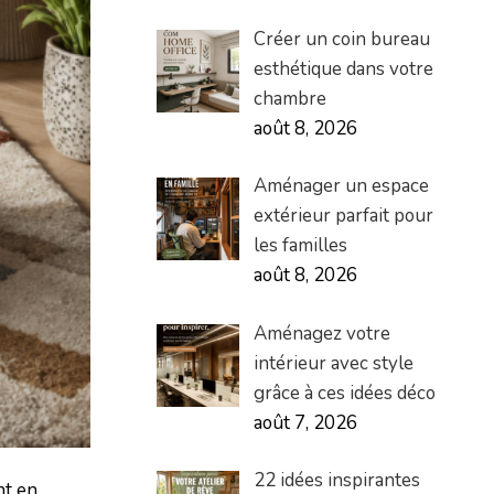
Créer un coin bureau
esthétique dans votre
chambre
août 8, 2026
Aménager un espace
extérieur parfait pour
les familles
août 8, 2026
Aménagez votre
intérieur avec style
grâce à ces idées déco
août 7, 2026
22 idées inspirantes
nt en