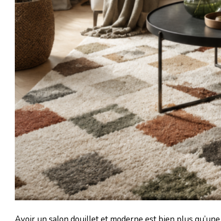
Avoir un salon douillet et moderne est bien plus qu’une 