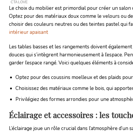
Le choix du mobilier est primordial pour créer un salon d
Optez pour des matériaux doux comme le velours ou des 
choisir des couleurs neutres ou des teintes pastel qui 
intérieur apaisant
Les tables basses et les rangements doivent également
douces qui s’intègrent harmonieusement à l’espace. Pens
garder l’espace rangé. Voici quelques éléments à consid
Optez pour des coussins moelleux et des plaids pour
Choisissez des matériaux comme le bois, qui apporte
Privilégiez des formes arrondies pour une atmosphè
Éclairage et accessoires : les touch
L’éclairage joue un rôle crucial dans l’atmosphère d’un 