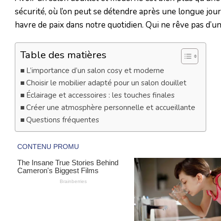
sécurité, où l’on peut se détendre après une longue jou
havre de paix dans notre quotidien. Qui ne rêve pas d’un 
Table des matières
L’importance d’un salon cosy et moderne
Choisir le mobilier adapté pour un salon douillet
Éclairage et accessoires : les touches finales
Créer une atmosphère personnelle et accueillante
Questions fréquentes