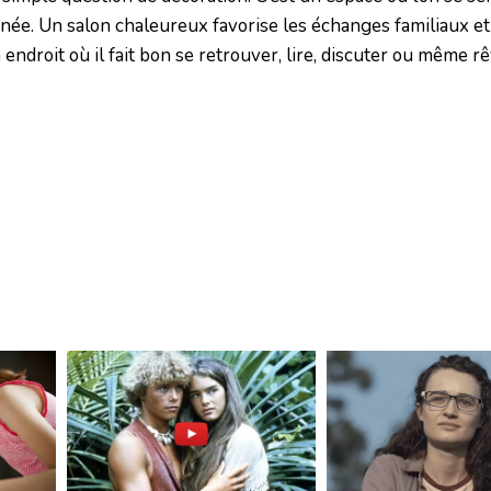
rnée. Un salon chaleureux favorise les échanges familiaux et
endroit où il fait bon se retrouver, lire, discuter ou même r