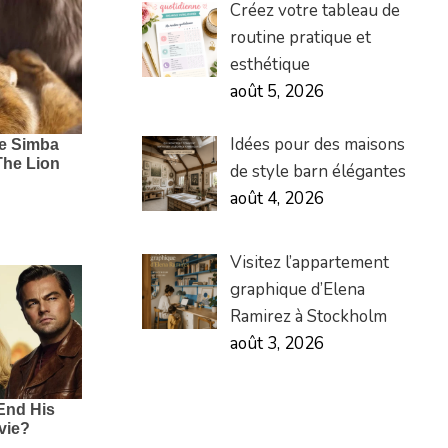
Créez votre tableau de
routine pratique et
esthétique
août 5, 2026
Idées pour des maisons
de style barn élégantes
août 4, 2026
Visitez l’appartement
graphique d’Elena
Ramirez à Stockholm
août 3, 2026