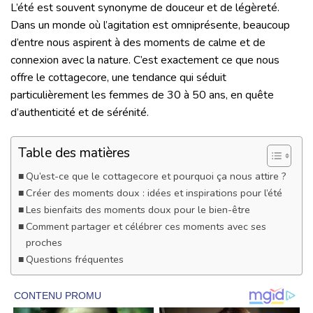
L’été est souvent synonyme de douceur et de légèreté.
Dans un monde où l’agitation est omniprésente, beaucoup
d’entre nous aspirent à des moments de calme et de
connexion avec la nature. C’est exactement ce que nous
offre le cottagecore, une tendance qui séduit
particulièrement les femmes de 30 à 50 ans, en quête
d’authenticité et de sérénité.
Table des matières
Qu’est-ce que le cottagecore et pourquoi ça nous attire ?
Créer des moments doux : idées et inspirations pour l’été
Les bienfaits des moments doux pour le bien-être
Comment partager et célébrer ces moments avec ses
proches
Questions fréquentes