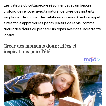
Les valeurs du cottagecore résonnent avec un besoin
profond de renouer avec la nature, de vivre des instants
simples et de cultiver des relations sincères. C’est un appel
à ralentir, à apprécier les petits plaisirs de la vie, comme
cueillir des fleurs ou préparer un repas avec des ingrédients
locaux.
Créer des moments doux : idées et
inspirations pour l’été