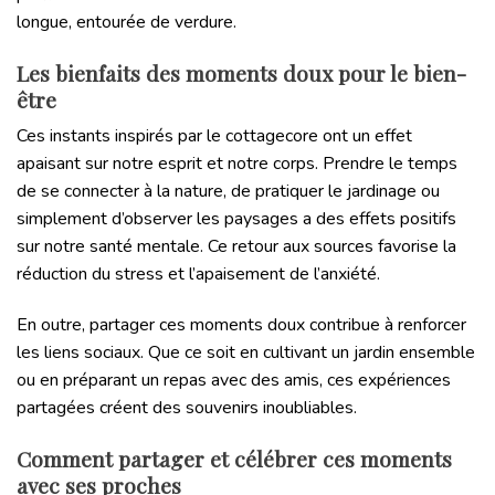
longue, entourée de verdure.
Les bienfaits des moments doux pour le bien-
être
Ces instants inspirés par le cottagecore ont un effet
apaisant sur notre esprit et notre corps. Prendre le temps
de se connecter à la nature, de pratiquer le jardinage ou
simplement d’observer les paysages a des effets positifs
sur notre santé mentale. Ce retour aux sources favorise la
réduction du stress et l’apaisement de l’anxiété.
En outre, partager ces moments doux contribue à renforcer
les liens sociaux. Que ce soit en cultivant un jardin ensemble
ou en préparant un repas avec des amis, ces expériences
partagées créent des souvenirs inoubliables.
Comment partager et célébrer ces moments
avec ses proches