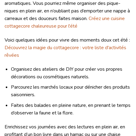
aromatiques. Vous pourriez même organiser des pique-
niques en plein air, en n’oubliant pas d’emporter une nappe à
carreaux et des douceurs faites maison.
Créez une cuisine
cottagecore chaleureuse pour l'été
Voici quelques idées pour vivre des moments doux cet été :
Découvrez la magie du cottagecore : votre liste d'activités
rêvées
Organisez des ateliers de DIY pour créer vos propres
décorations ou cosmétiques naturels.
Parcourez les marchés locaux pour dénicher des produits
saisonniers.
Faites des balades en pleine nature, en prenant le temps
d’observer la faune et la flore.
Enrichissez vos journées avec des lectures en plein air, en
profitant d’un bon livre dans un hamac ou sur une chaise