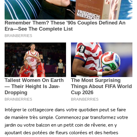
Intégrer le cottagecore dans votre quotidien peut se faire
de manière très simple. Commencez par transformez votre
jardin ou votre balcon en un petit coin de rêverie, en y
ajoutant des potées de fleurs colorées et des herbes