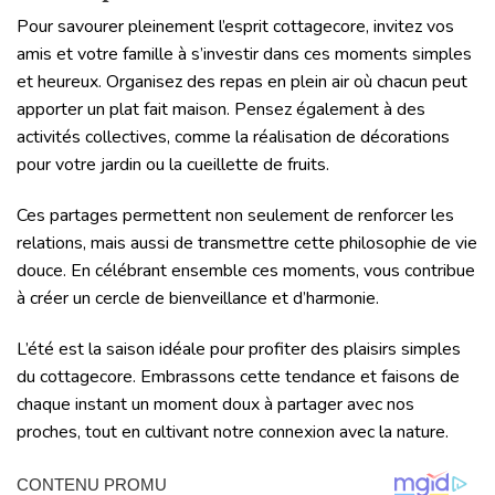
Pour savourer pleinement l’esprit cottagecore, invitez vos
amis et votre famille à s’investir dans ces moments simples
et heureux. Organisez des repas en plein air où chacun peut
apporter un plat fait maison. Pensez également à des
activités collectives, comme la réalisation de décorations
pour votre jardin ou la cueillette de fruits.
Ces partages permettent non seulement de renforcer les
relations, mais aussi de transmettre cette philosophie de vie
douce. En célébrant ensemble ces moments, vous contribue
à créer un cercle de bienveillance et d’harmonie.
L’été est la saison idéale pour profiter des plaisirs simples
du cottagecore. Embrassons cette tendance et faisons de
chaque instant un moment doux à partager avec nos
proches, tout en cultivant notre connexion avec la nature.