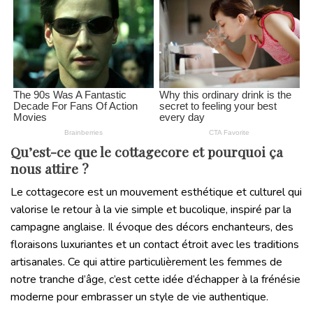
Qu’est-ce que le cottagecore et pourquoi ça
nous attire ?
Le cottagecore est un mouvement esthétique et culturel qui
valorise le retour à la vie simple et bucolique, inspiré par la
campagne anglaise. Il évoque des décors enchanteurs, des
floraisons luxuriantes et un contact étroit avec les traditions
artisanales. Ce qui attire particulièrement les femmes de
notre tranche d’âge, c’est cette idée d’échapper à la frénésie
moderne pour embrasser un style de vie authentique.