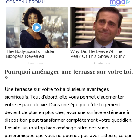
Pourquoi aménager une terrasse sur votre toit
?
Une terrasse sur votre toit a plusieurs avantages
significatifs. Tout d’abord, elle vous permet d’augmenter
votre espace de vie. Dans une époque où le logement
devient de plus en plus cher, avoir une surface extérieure à
disposition peut transformer complètement votre quotidien.
Ensuite, un rooftop bien aménagé offre des vues
panoramiques que vous ne pourriez pas avoir ailleurs, ce qui