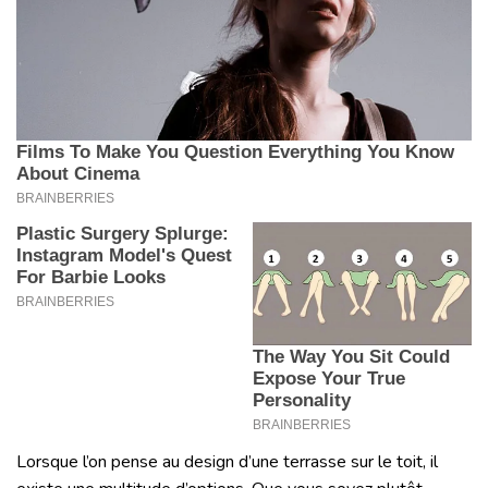
Lorsque l’on pense au design d’une terrasse sur le toit, il