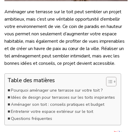
Aménager une terrasse sur le toit peut sembler un projet
ambitieux, mais c’est une véritable opportunité d’embellir
votre environnement de vie. Ce coin de paradis en hauteur
vous permet non seulement d’augmenter votre espace
habitable, mais également de profiter de vues imprenables
et de créer un havre de paix au cœur de la ville. Réaliser un
tel aménagement peut sembler intimidant, mais avec les
bonnes idées et conseils, ce projet devient accessible.
Table des matières
Pourquoi aménager une terrasse sur votre toit ?
Idées de design pour terrasses sur les toits inspirantes
Aménager son toit : conseils pratiques et budget
Entretenir votre espace extérieur sur le toit
Questions fréquentes