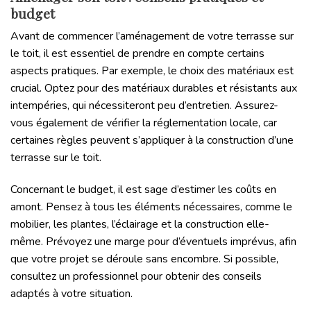
budget
Avant de commencer l’aménagement de votre terrasse sur
le toit, il est essentiel de prendre en compte certains
aspects pratiques. Par exemple, le choix des matériaux est
crucial. Optez pour des matériaux durables et résistants aux
intempéries, qui nécessiteront peu d’entretien. Assurez-
vous également de vérifier la réglementation locale, car
certaines règles peuvent s’appliquer à la construction d’une
terrasse sur le toit.
Concernant le budget, il est sage d’estimer les coûts en
amont. Pensez à tous les éléments nécessaires, comme le
mobilier, les plantes, l’éclairage et la construction elle-
même. Prévoyez une marge pour d’éventuels imprévus, afin
que votre projet se déroule sans encombre. Si possible,
consultez un professionnel pour obtenir des conseils
adaptés à votre situation.