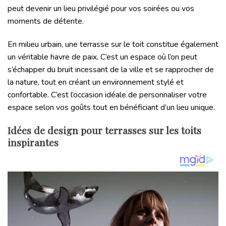
peut devenir un lieu privilégié pour vos soirées ou vos
moments de détente.
En milieu urbain, une terrasse sur le toit constitue également
un véritable havre de paix. C’est un espace où l’on peut
s’échapper du bruit incessant de la ville et se rapprocher de
la nature, tout en créant un environnement stylé et
confortable. C’est l’occasion idéale de personnaliser votre
espace selon vos goûts tout en bénéficiant d’un lieu unique.
Idées de design pour terrasses sur les toits
inspirantes