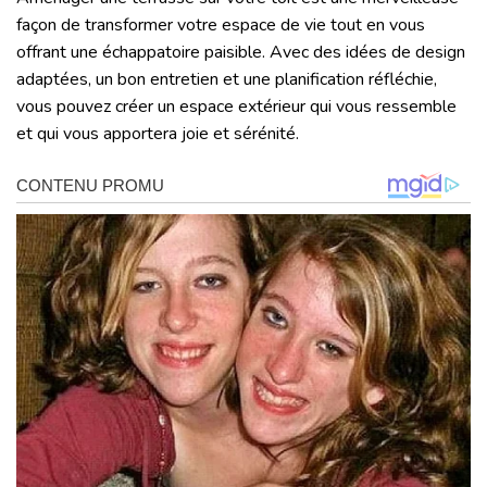
façon de transformer votre espace de vie tout en vous
offrant une échappatoire paisible. Avec des idées de design
adaptées, un bon entretien et une planification réfléchie,
vous pouvez créer un espace extérieur qui vous ressemble
et qui vous apportera joie et sérénité.