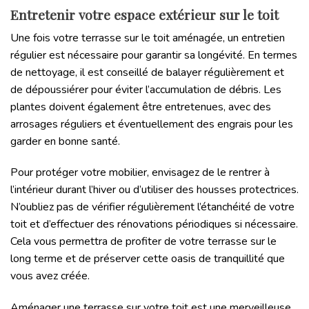
Entretenir votre espace extérieur sur le toit
Une fois votre terrasse sur le toit aménagée, un entretien
régulier est nécessaire pour garantir sa longévité. En termes
de nettoyage, il est conseillé de balayer régulièrement et
de dépoussiérer pour éviter l’accumulation de débris. Les
plantes doivent également être entretenues, avec des
arrosages réguliers et éventuellement des engrais pour les
garder en bonne santé.
Pour protéger votre mobilier, envisagez de le rentrer à
l’intérieur durant l’hiver ou d’utiliser des housses protectrices.
N’oubliez pas de vérifier régulièrement l’étanchéité de votre
toit et d’effectuer des rénovations périodiques si nécessaire.
Cela vous permettra de profiter de votre terrasse sur le
long terme et de préserver cette oasis de tranquillité que
vous avez créée.
Aménager une terrasse sur votre toit est une merveilleuse