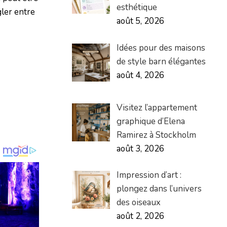
esthétique
gler entre
août 5, 2026
Idées pour des maisons
de style barn élégantes
août 4, 2026
Visitez l’appartement
graphique d’Elena
Ramirez à Stockholm
août 3, 2026
Impression d’art :
plongez dans l’univers
des oiseaux
août 2, 2026