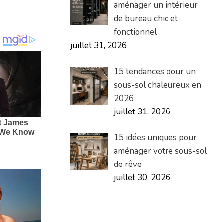
aménager un intérieur
de bureau chic et
fonctionnel
juillet 31, 2026
15 tendances pour un
sous-sol chaleureux en
2026
juillet 31, 2026
15 idées uniques pour
aménager votre sous-sol
de rêve
juillet 30, 2026