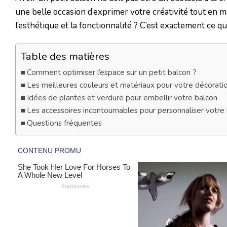
une belle occasion d’exprimer votre créativité tout en
l’esthétique et la fonctionnalité ? C’est exactement ce 
Table des matières
Comment optimiser l’espace sur un petit balcon ?
Les meilleures couleurs et matériaux pour votre décorati
Idées de plantes et verdure pour embellir votre balcon
Les accessoires incontournables pour personnaliser votre
Questions fréquentes