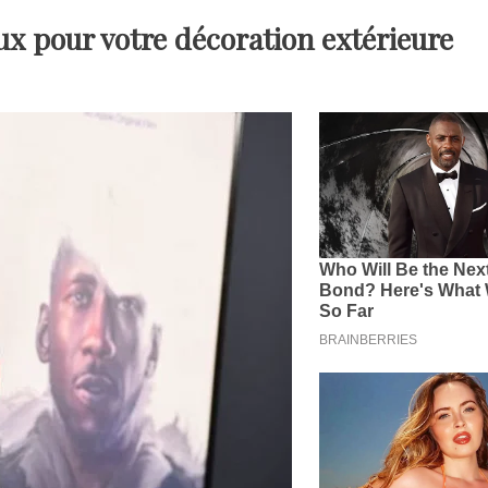
ux pour votre décoration extérieure