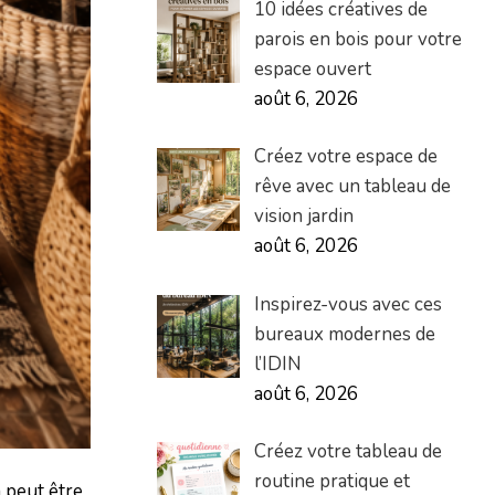
10 idées créatives de
parois en bois pour votre
espace ouvert
août 6, 2026
Créez votre espace de
rêve avec un tableau de
vision jardin
août 6, 2026
Inspirez-vous avec ces
bureaux modernes de
l’IDIN
août 6, 2026
Créez votre tableau de
routine pratique et
a peut être