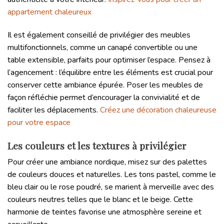
appartement chaleureux
Il est également conseillé de privilégier des meubles
multifonctionnels, comme un canapé convertible ou une
table extensible, parfaits pour optimiser l’espace. Pensez à
l’agencement : l’équilibre entre les éléments est crucial pour
conserver cette ambiance épurée. Poser les meubles de
façon réfléchie permet d’encourager la convivialité et de
faciliter les déplacements.
Créez une décoration chaleureuse
pour votre espace
Les couleurs et les textures à privilégier
Pour créer une ambiance nordique, misez sur des palettes
de couleurs douces et naturelles. Les tons pastel, comme le
bleu clair ou le rose poudré, se marient à merveille avec des
couleurs neutres telles que le blanc et le beige. Cette
harmonie de teintes favorise une atmosphère sereine et