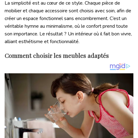
La simplicité est au cœur de ce style. Chaque pièce de
mobilier et chaque accessoire sont choisis avec soin, afin de
créer un espace fonctionnel sans encombrement. C’est un
véritable hymne au minimalisme, où le confort prend toute
son importance. Le résultat ? Un intérieur où il fait bon vivre,
alliant esthétisme et fonctionnalité.
Comment choisir les meubles adaptés