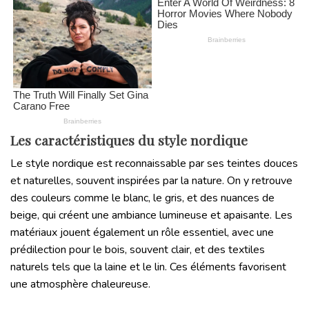
Les caractéristiques du style nordique
Le style nordique est reconnaissable par ses teintes douces
et naturelles, souvent inspirées par la nature. On y retrouve
des couleurs comme le blanc, le gris, et des nuances de
beige, qui créent une ambiance lumineuse et apaisante. Les
matériaux jouent également un rôle essentiel, avec une
prédilection pour le bois, souvent clair, et des textiles
naturels tels que la laine et le lin. Ces éléments favorisent
une atmosphère chaleureuse.