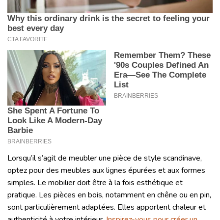
Lorsqu’il s’agit de meubler une pièce de style scandinave,
optez pour des meubles aux lignes épurées et aux formes
simples. Le mobilier doit être à la fois esthétique et
pratique. Les pièces en bois, notamment en chêne ou en pin,
sont particulièrement adaptées. Elles apportent chaleur et
authenticité à votre intérieur.
Inspirez-vous pour créer un