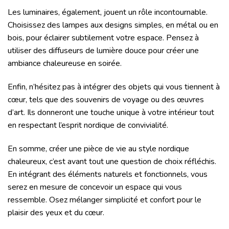
Les luminaires, également, jouent un rôle incontournable.
Choisissez des lampes aux designs simples, en métal ou en
bois, pour éclairer subtilement votre espace. Pensez à
utiliser des diffuseurs de lumière douce pour créer une
ambiance chaleureuse en soirée.
Enfin, n’hésitez pas à intégrer des objets qui vous tiennent à
cœur, tels que des souvenirs de voyage ou des œuvres
d’art. Ils donneront une touche unique à votre intérieur tout
en respectant l’esprit nordique de convivialité.
En somme, créer une pièce de vie au style nordique
chaleureux, c’est avant tout une question de choix réfléchis.
En intégrant des éléments naturels et fonctionnels, vous
serez en mesure de concevoir un espace qui vous
ressemble. Osez mélanger simplicité et confort pour le
plaisir des yeux et du cœur.