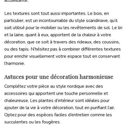
accueillante.
Les textures sont tout aussi importantes. Le bois, en
particulier, est un incontournable du style scandinave, qu’il
soit utilisé pour le mobilier ou les revêtements de sol. Le lin
et la laine, quant à eux, apportent de la chaleur à votre
décoration, que ce soit à travers des rideaux, des coussins,
ou des tapis. N’hésitez pas à combiner différentes textures
pour enrichir visuellement votre espace tout en conservant
l’harmonie.
Astuces pour une décoration harmonieuse
Complétez votre pièce au style nordique avec des
accessoires qui apportent une touche personnelle et
chaleureuse. Les plantes d’intérieur sont idéales pour
ajouter de la vie à votre décoration, tout en purifiant l’air.
Optez pour des espèces faciles d’entretien comme les
succulentes ou les fougères.