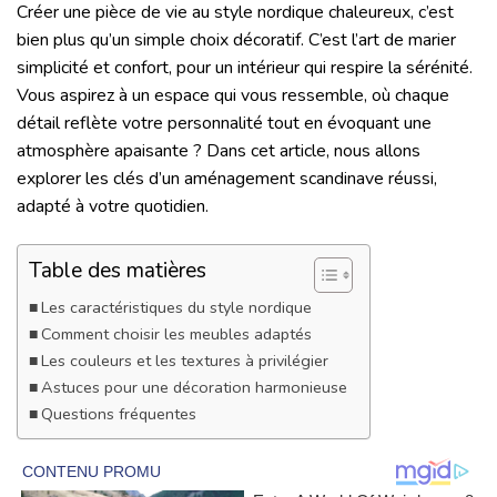
Créer une pièce de vie au style nordique chaleureux, c’est
bien plus qu’un simple choix décoratif. C’est l’art de marier
simplicité et confort, pour un intérieur qui respire la sérénité.
Vous aspirez à un espace qui vous ressemble, où chaque
détail reflète votre personnalité tout en évoquant une
atmosphère apaisante ? Dans cet article, nous allons
explorer les clés d’un aménagement scandinave réussi,
adapté à votre quotidien.
Table des matières
Les caractéristiques du style nordique
Comment choisir les meubles adaptés
Les couleurs et les textures à privilégier
Astuces pour une décoration harmonieuse
Questions fréquentes