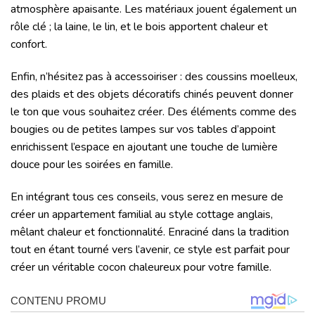
atmosphère apaisante. Les matériaux jouent également un
rôle clé ; la laine, le lin, et le bois apportent chaleur et
confort.
Enfin, n’hésitez pas à accessoiriser : des coussins moelleux,
des plaids et des objets décoratifs chinés peuvent donner
le ton que vous souhaitez créer. Des éléments comme des
bougies ou de petites lampes sur vos tables d’appoint
enrichissent l’espace en ajoutant une touche de lumière
douce pour les soirées en famille.
En intégrant tous ces conseils, vous serez en mesure de
créer un appartement familial au style cottage anglais,
mêlant chaleur et fonctionnalité. Enraciné dans la tradition
tout en étant tourné vers l’avenir, ce style est parfait pour
créer un véritable cocon chaleureux pour votre famille.