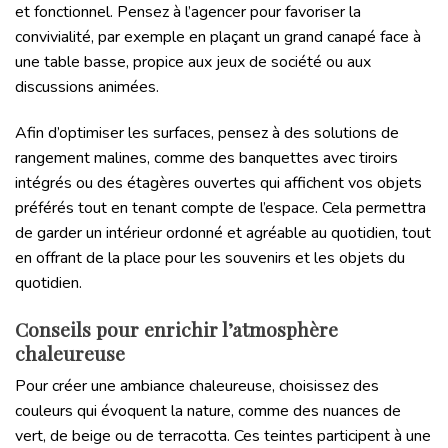
et fonctionnel. Pensez à l’agencer pour favoriser la
convivialité, par exemple en plaçant un grand canapé face à
une table basse, propice aux jeux de société ou aux
discussions animées.
Afin d’optimiser les surfaces, pensez à des solutions de
rangement malines, comme des banquettes avec tiroirs
intégrés ou des étagères ouvertes qui affichent vos objets
préférés tout en tenant compte de l’espace. Cela permettra
de garder un intérieur ordonné et agréable au quotidien, tout
en offrant de la place pour les souvenirs et les objets du
quotidien.
Conseils pour enrichir l’atmosphère
chaleureuse
Pour créer une ambiance chaleureuse, choisissez des
couleurs qui évoquent la nature, comme des nuances de
vert, de beige ou de terracotta. Ces teintes participent à une