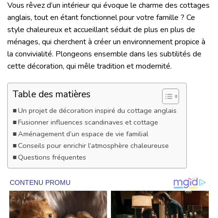
Vous rêvez d’un intérieur qui évoque le charme des cottages
anglais, tout en étant fonctionnel pour votre famille ? Ce
style chaleureux et accueillant séduit de plus en plus de
ménages, qui cherchent à créer un environnement propice à
la convivialité. Plongeons ensemble dans les subtilités de
cette décoration, qui mêle tradition et modernité.
Table des matières
Un projet de décoration inspiré du cottage anglais
Fusionner influences scandinaves et cottage
Aménagement d’un espace de vie familial
Conseils pour enrichir l’atmosphère chaleureuse
Questions fréquentes