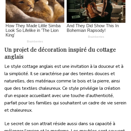
Un projet de décoration inspiré du cottage
anglais
Le style cottage anglais est une invitation à la douceur et à
la simplicité. Il se caractérise par des teintes douces et
naturelles, des matériaux comme le bois et la pierre, ainsi
que des textiles chaleureux. Ce style privilégie la création
d’un espace accueillant avec une touche d’authenticité,
parfait pour les familles qui souhaitent un cadre de vie serein
et chaleureux.
Le secret de son attrait réside aussi dans sa capacité à
mélanger l’ancien et le moderne. Les meubles sont souvent