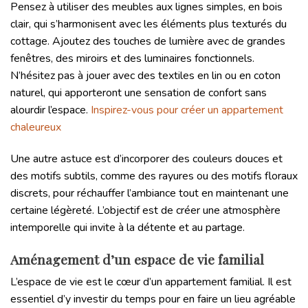
Pensez à utiliser des meubles aux lignes simples, en bois
clair, qui s’harmonisent avec les éléments plus texturés du
cottage. Ajoutez des touches de lumière avec de grandes
fenêtres, des miroirs et des luminaires fonctionnels.
N’hésitez pas à jouer avec des textiles en lin ou en coton
naturel, qui apporteront une sensation de confort sans
alourdir l’espace.
Inspirez-vous pour créer un appartement
chaleureux
Une autre astuce est d’incorporer des couleurs douces et
des motifs subtils, comme des rayures ou des motifs floraux
discrets, pour réchauffer l’ambiance tout en maintenant une
certaine légèreté. L’objectif est de créer une atmosphère
intemporelle qui invite à la détente et au partage.
Aménagement d’un espace de vie familial
L’espace de vie est le cœur d’un appartement familial. Il est
essentiel d’y investir du temps pour en faire un lieu agréable