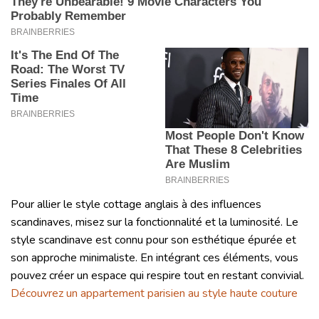
Pour allier le style cottage anglais à des influences
scandinaves, misez sur la fonctionnalité et la luminosité. Le
style scandinave est connu pour son esthétique épurée et
son approche minimaliste. En intégrant ces éléments, vous
pouvez créer un espace qui respire tout en restant convivial.
Découvrez un appartement parisien au style haute couture