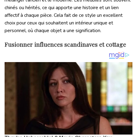
chinés ou hérités, ce qui apporte une histoire et un lien
affectif à chaque pièce. Cela fait de ce style un excellent
choix pour ceux qui souhaitent un intérieur unique et
personnel, où chaque objet a une signification.
Fusionner influences scandinaves et cottage