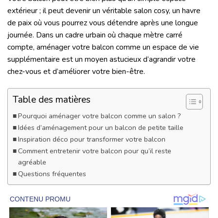
extérieur ; il peut devenir un véritable salon cosy, un havre
de paix où vous pourrez vous détendre après une longue
journée. Dans un cadre urbain où chaque mètre carré
compte, aménager votre balcon comme un espace de vie
supplémentaire est un moyen astucieux d’agrandir votre
chez-vous et d’améliorer votre bien-être.
Table des matières
Pourquoi aménager votre balcon comme un salon ?
Idées d’aménagement pour un balcon de petite taille
Inspiration déco pour transformer votre balcon
Comment entretenir votre balcon pour qu’il reste
agréable
Questions fréquentes