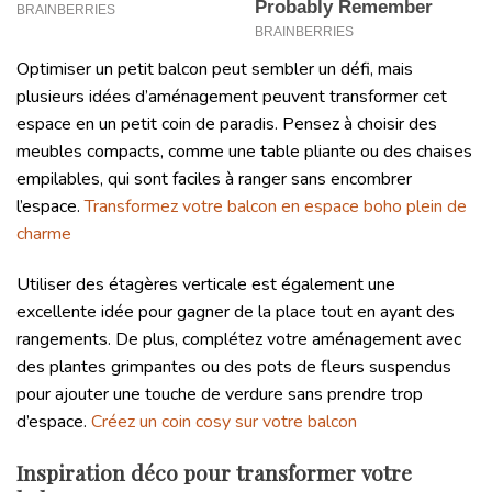
Optimiser un petit balcon peut sembler un défi, mais
plusieurs idées d’aménagement peuvent transformer cet
espace en un petit coin de paradis. Pensez à choisir des
meubles compacts, comme une table pliante ou des chaises
empilables, qui sont faciles à ranger sans encombrer
l’espace.
Transformez votre balcon en espace boho plein de
charme
Utiliser des étagères verticale est également une
excellente idée pour gagner de la place tout en ayant des
rangements. De plus, complétez votre aménagement avec
des plantes grimpantes ou des pots de fleurs suspendus
pour ajouter une touche de verdure sans prendre trop
d’espace.
Créez un coin cosy sur votre balcon
Inspiration déco pour transformer votre