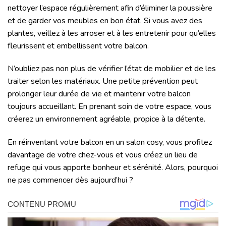
nettoyer l’espace régulièrement afin d’éliminer la poussière
et de garder vos meubles en bon état. Si vous avez des
plantes, veillez à les arroser et à les entretenir pour qu’elles
fleurissent et embellissent votre balcon.
N’oubliez pas non plus de vérifier l’état de mobilier et de les
traiter selon les matériaux. Une petite prévention peut
prolonger leur durée de vie et maintenir votre balcon
toujours accueillant. En prenant soin de votre espace, vous
créerez un environnement agréable, propice à la détente.
En réinventant votre balcon en un salon cosy, vous profitez
davantage de votre chez-vous et vous créez un lieu de
refuge qui vous apporte bonheur et sérénité. Alors, pourquoi
ne pas commencer dès aujourd’hui ?