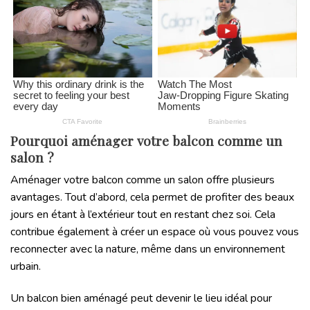
Pourquoi aménager votre balcon comme un
salon ?
Aménager votre balcon comme un salon offre plusieurs
avantages. Tout d’abord, cela permet de profiter des beaux
jours en étant à l’extérieur tout en restant chez soi. Cela
contribue également à créer un espace où vous pouvez vous
reconnecter avec la nature, même dans un environnement
urbain.
Un balcon bien aménagé peut devenir le lieu idéal pour