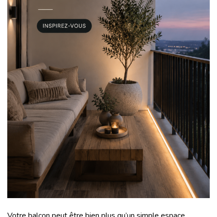
Votre balcon peut être bien plus qu’un simple espace