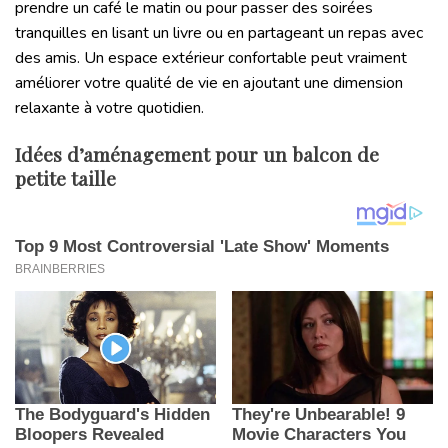
prendre un café le matin ou pour passer des soirées
tranquilles en lisant un livre ou en partageant un repas avec
des amis. Un espace extérieur confortable peut vraiment
améliorer votre qualité de vie en ajoutant une dimension
relaxante à votre quotidien.
Idées d’aménagement pour un balcon de
petite taille