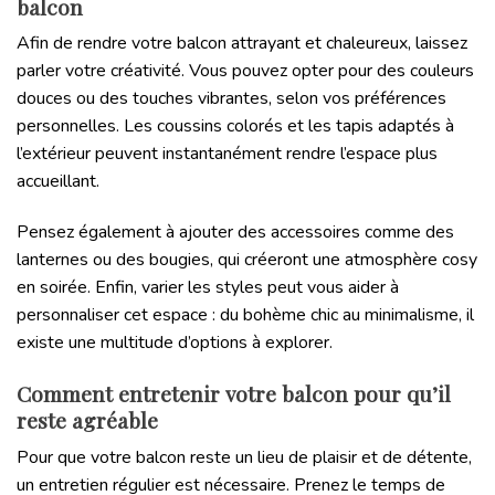
balcon
Afin de rendre votre balcon attrayant et chaleureux, laissez
parler votre créativité. Vous pouvez opter pour des couleurs
douces ou des touches vibrantes, selon vos préférences
personnelles. Les coussins colorés et les tapis adaptés à
l’extérieur peuvent instantanément rendre l’espace plus
accueillant.
Pensez également à ajouter des accessoires comme des
lanternes ou des bougies, qui créeront une atmosphère cosy
en soirée. Enfin, varier les styles peut vous aider à
personnaliser cet espace : du bohème chic au minimalisme, il
existe une multitude d’options à explorer.
Comment entretenir votre balcon pour qu’il
reste agréable
Pour que votre balcon reste un lieu de plaisir et de détente,
un entretien régulier est nécessaire. Prenez le temps de