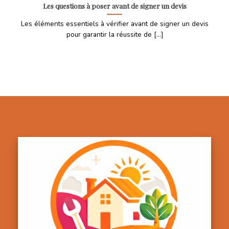
Les questions à poser avant de signer un devis
Les éléments essentiels à vérifier avant de signer un devis
pour garantir la réussite de [...]