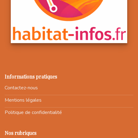
Informations pratiques
Contactez-nous
Mentions légales
Politique de confidentialité
Nos rubriques