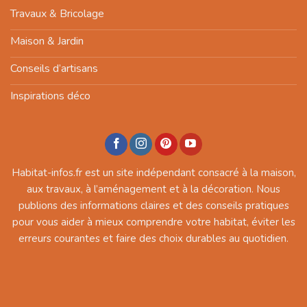
Travaux & Bricolage
Maison & Jardin
Conseils d’artisans
Inspirations déco
Habitat-infos.fr est un site indépendant consacré à la maison,
aux travaux, à l’aménagement et à la décoration. Nous
publions des informations claires et des conseils pratiques
pour vous aider à mieux comprendre votre habitat, éviter les
erreurs courantes et faire des choix durables au quotidien.