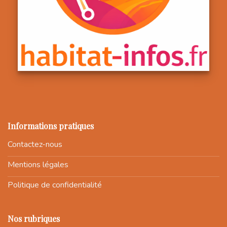
Informations pratiques
Contactez-nous
Mentions légales
Politique de confidentialité
Nos rubriques