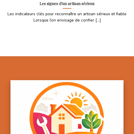
Les signes d’un artisan sérieux
Les indicateurs clés pour reconnaître un artisan sérieux et fiable
Lorsque l’on envisage de confier [...]