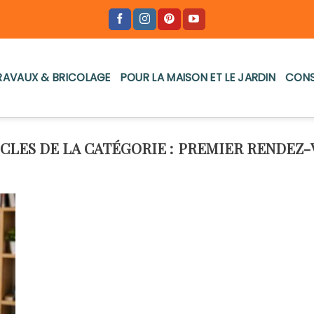
RAVAUX & BRICOLAGE
POUR LA MAISON ET LE JARDIN
CONS
PREMIER RENDEZ-