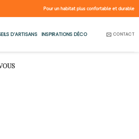
Pour un habitat plus confortable et durable
EILS D’ARTISANS
INSPIRATIONS DÉCO
CONTACT
VOUS