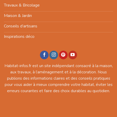
Travaux & Bricolage
Maison & Jardin
Conseils d’artisans
Inspirations déco
Habitat-infos.fr est un site indépendant consacré à la maison,
aux travaux, à l’aménagement et à la décoration. Nous
publions des informations claires et des conseils pratiques
pour vous aider à mieux comprendre votre habitat, éviter les
erreurs courantes et faire des choix durables au quotidien.