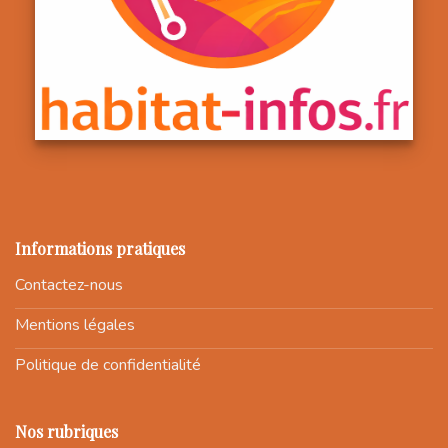
Informations pratiques
Contactez-nous
Mentions légales
Politique de confidentialité
Nos rubriques