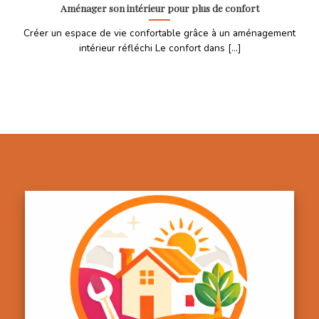
Aménager son intérieur pour plus de confort
Créer un espace de vie confortable grâce à un aménagement
intérieur réfléchi Le confort dans [...]