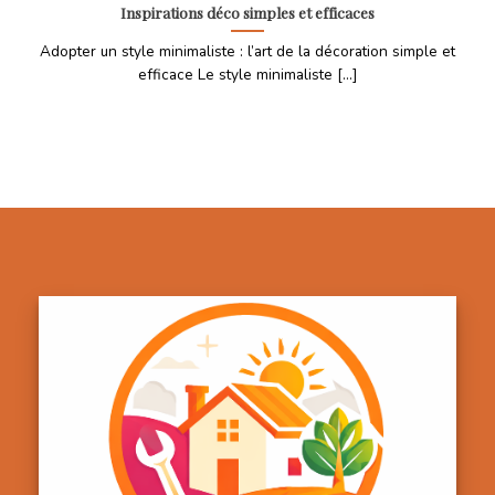
Inspirations déco simples et efficaces
Adopter un style minimaliste : l’art de la décoration simple et
efficace Le style minimaliste [...]