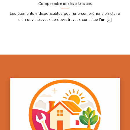
Comprendre un devis travaux
Les éléments indispensables pour une compréhension claire
d’un devis travaux Le devis travaux constitue l’un [...]