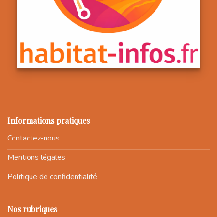
Informations pratiques
Contactez-nous
Mentions légales
Politique de confidentialité
Nos rubriques