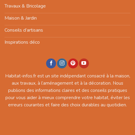
Travaux & Bricolage
Maison & Jardin
Conseils d’artisans
Inspirations déco
Habitat-infos.fr est un site indépendant consacré à la maison,
aux travaux, à l’aménagement et à la décoration. Nous
publions des informations claires et des conseils pratiques
pour vous aider à mieux comprendre votre habitat, éviter les
erreurs courantes et faire des choix durables au quotidien.