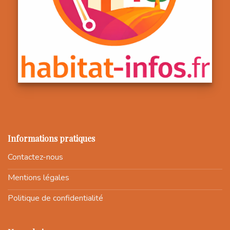
Informations pratiques
Contactez-nous
Mentions légales
Politique de confidentialité