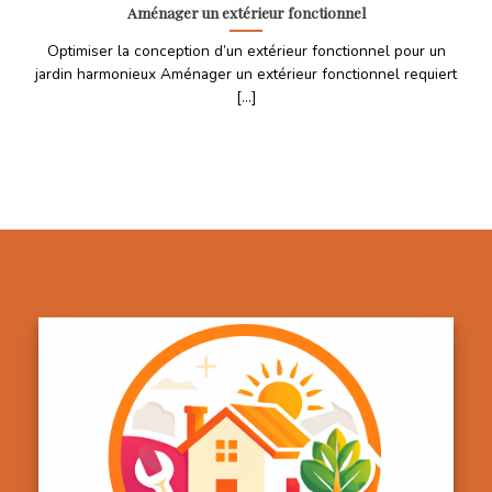
Aménager un extérieur fonctionnel
Optimiser la conception d’un extérieur fonctionnel pour un
jardin harmonieux Aménager un extérieur fonctionnel requiert
[...]