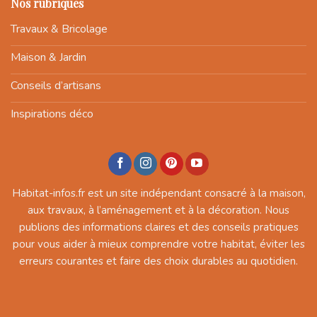
Nos rubriques
Travaux & Bricolage
Maison & Jardin
Conseils d’artisans
Inspirations déco
Habitat-infos.fr est un site indépendant consacré à la maison,
aux travaux, à l’aménagement et à la décoration. Nous
publions des informations claires et des conseils pratiques
pour vous aider à mieux comprendre votre habitat, éviter les
erreurs courantes et faire des choix durables au quotidien.