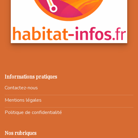
Informations pratiques
Contactez-nous
Mentions légales
Politique de confidentialité
Nos rubriques