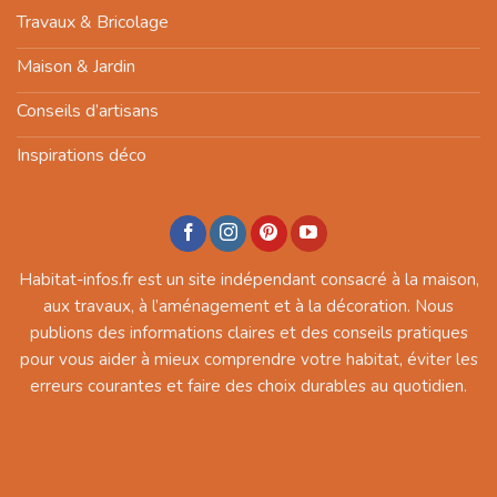
Travaux & Bricolage
Maison & Jardin
Conseils d’artisans
Inspirations déco
Habitat-infos.fr est un site indépendant consacré à la maison,
aux travaux, à l’aménagement et à la décoration. Nous
publions des informations claires et des conseils pratiques
pour vous aider à mieux comprendre votre habitat, éviter les
erreurs courantes et faire des choix durables au quotidien.