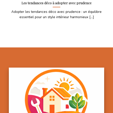
Les tendances déco à adopter avec prudence
Adopter les tendances déco avec prudence : un équilibre
essentiel pour un style intérieur harmonieux [...]