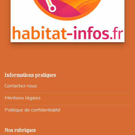
Informations pratiques
Contactez-nous
Mentions légales
Politique de confidentialité
Nos rubriques