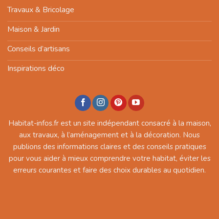
Travaux & Bricolage
Maison & Jardin
Conseils d’artisans
Inspirations déco
Habitat-infos.fr est un site indépendant consacré à la maison,
aux travaux, à l’aménagement et à la décoration. Nous
publions des informations claires et des conseils pratiques
pour vous aider à mieux comprendre votre habitat, éviter les
erreurs courantes et faire des choix durables au quotidien.