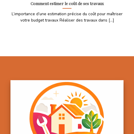
Comment estimer le coût de ses travaux
L’importance d’une estimation précise du coût pour maîtriser
votre budget travaux Réaliser des travaux dans [...]