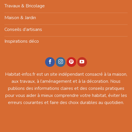
Travaux & Bricolage
Maison & Jardin
Conseils d’artisans
Inspirations déco
Habitat-infos.fr est un site indépendant consacré à la maison,
aux travaux, à l’aménagement et à la décoration. Nous
publions des informations claires et des conseils pratiques
pour vous aider à mieux comprendre votre habitat, éviter les
erreurs courantes et faire des choix durables au quotidien.