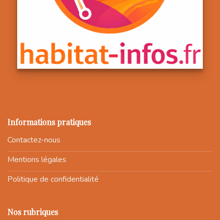
Informations pratiques
Contactez-nous
Mentions légales
Politique de confidentialité
Nos rubriques