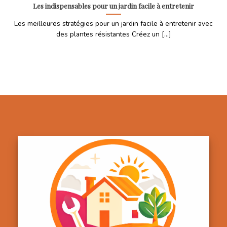
Les indispensables pour un jardin facile à entretenir
Les meilleures stratégies pour un jardin facile à entretenir avec
des plantes résistantes Créez un [...]