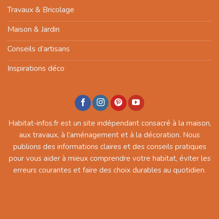
Travaux & Bricolage
Maison & Jardin
Conseils d’artisans
Inspirations déco
Habitat-infos.fr est un site indépendant consacré à la maison,
aux travaux, à l’aménagement et à la décoration. Nous
publions des informations claires et des conseils pratiques
pour vous aider à mieux comprendre votre habitat, éviter les
erreurs courantes et faire des choix durables au quotidien.