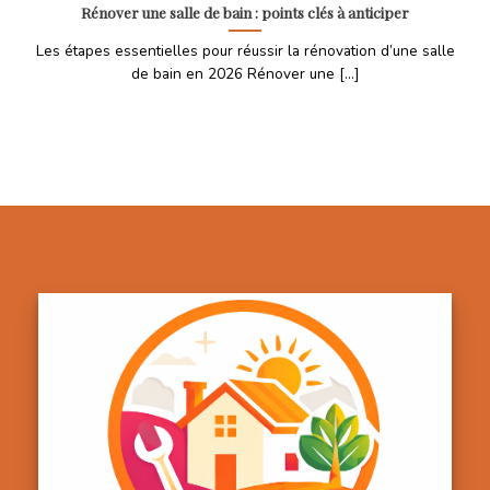
Rénover une salle de bain : points clés à anticiper
Les étapes essentielles pour réussir la rénovation d’une salle
de bain en 2026 Rénover une [...]