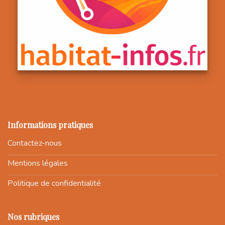
Informations pratiques
Contactez-nous
Mentions légales
Politique de confidentialité
Nos rubriques